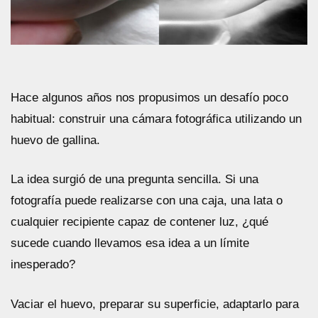
Hace algunos años nos propusimos un desafío poco
habitual: construir una cámara fotográfica utilizando un
huevo de gallina.
La idea surgió de una pregunta sencilla. Si una
fotografía puede realizarse con una caja, una lata o
cualquier recipiente capaz de contener luz, ¿qué
sucede cuando llevamos esa idea a un límite
inesperado?
Vaciar el huevo, preparar su superficie, adaptarlo para