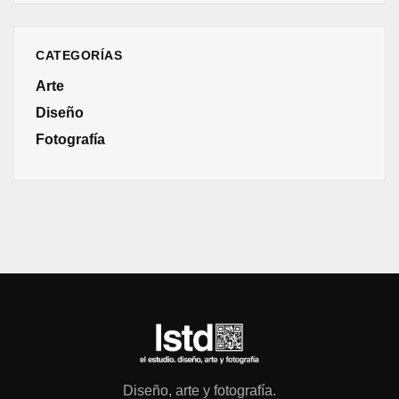
CATEGORÍAS
Arte
Diseño
Fotografía
Diseño, arte y fotografía.