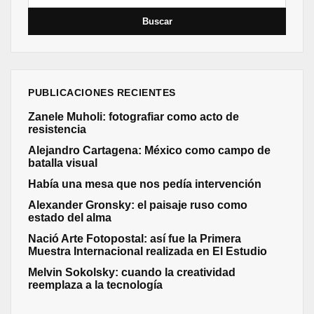
PUBLICACIONES RECIENTES
Zanele Muholi: fotografiar como acto de
resistencia
Alejandro Cartagena: México como campo de
batalla visual
Había una mesa que nos pedía intervención
Alexander Gronsky: el paisaje ruso como
estado del alma
Nació Arte Fotopostal: así fue la Primera
Muestra Internacional realizada en El Estudio
Melvin Sokolsky: cuando la creatividad
reemplaza a la tecnología