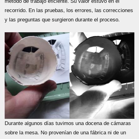
método de trabajo eficiente. Su valor estuvo en el
recorrido. En las pruebas, los errores, las correcciones
y las preguntas que surgieron durante el proceso.
Durante algunos días tuvimos una docena de cámaras
sobre la mesa. No provenían de una fábrica ni de un