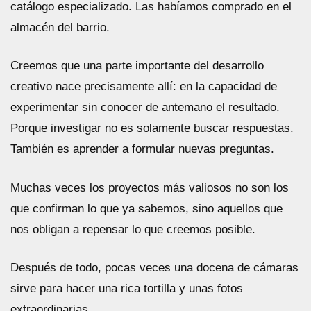
catálogo especializado. Las habíamos comprado en el
almacén del barrio.
Creemos que una parte importante del desarrollo
creativo nace precisamente allí: en la capacidad de
experimentar sin conocer de antemano el resultado.
Porque investigar no es solamente buscar respuestas.
También es aprender a formular nuevas preguntas.
Muchas veces los proyectos más valiosos no son los
que confirman lo que ya sabemos, sino aquellos que
nos obligan a repensar lo que creemos posible.
Después de todo, pocas veces una docena de cámaras
sirve para hacer una rica tortilla y unas fotos
extraordinarias.