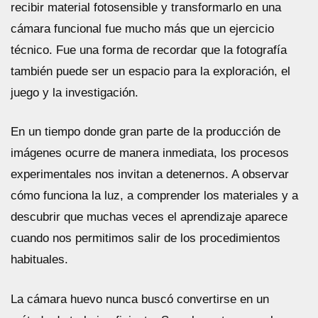
recibir material fotosensible y transformarlo en una
cámara funcional fue mucho más que un ejercicio
técnico. Fue una forma de recordar que la fotografía
también puede ser un espacio para la exploración, el
juego y la investigación.
En un tiempo donde gran parte de la producción de
imágenes ocurre de manera inmediata, los procesos
experimentales nos invitan a detenernos. A observar
cómo funciona la luz, a comprender los materiales y a
descubrir que muchas veces el aprendizaje aparece
cuando nos permitimos salir de los procedimientos
habituales.
La cámara huevo nunca buscó convertirse en un