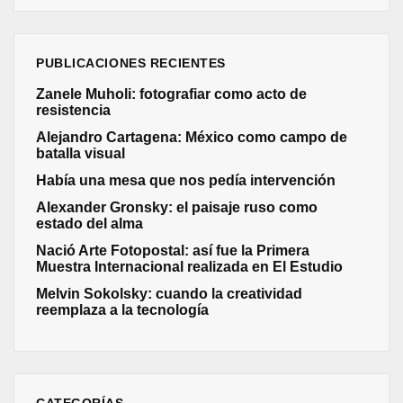
PUBLICACIONES RECIENTES
Zanele Muholi: fotografiar como acto de
resistencia
Alejandro Cartagena: México como campo de
batalla visual
Había una mesa que nos pedía intervención
Alexander Gronsky: el paisaje ruso como
estado del alma
Nació Arte Fotopostal: así fue la Primera
Muestra Internacional realizada en El Estudio
Melvin Sokolsky: cuando la creatividad
reemplaza a la tecnología
CATEGORÍAS