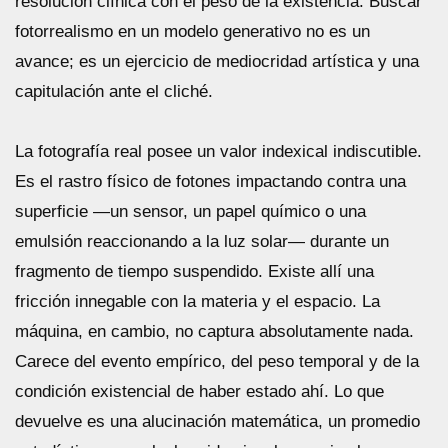
resolución clínica con el peso de la existencia. Buscar
fotorrealismo en un modelo generativo no es un
avance; es un ejercicio de mediocridad artística y una
capitulación ante el cliché.
La fotografía real posee un valor indexical indiscutible.
Es el rastro físico de fotones impactando contra una
superficie —un sensor, un papel químico o una
emulsión reaccionando a la luz solar— durante un
fragmento de tiempo suspendido. Existe allí una
fricción innegable con la materia y el espacio. La
máquina, en cambio, no captura absolutamente nada.
Carece del evento empírico, del peso temporal y de la
condición existencial de haber estado ahí. Lo que
devuelve es una alucinación matemática, un promedio