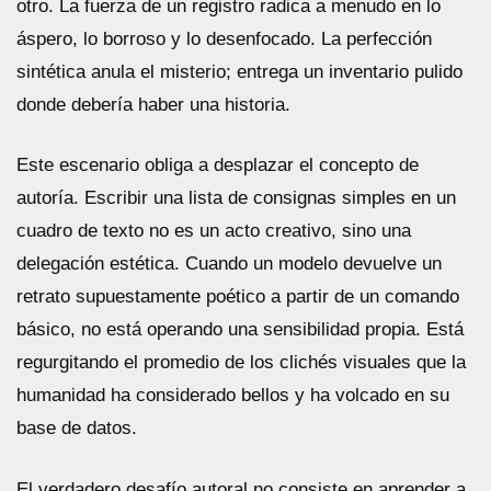
otro. La fuerza de un registro radica a menudo en lo
áspero, lo borroso y lo desenfocado. La perfección
sintética anula el misterio; entrega un inventario pulido
donde debería haber una historia.
Este escenario obliga a desplazar el concepto de
autoría. Escribir una lista de consignas simples en un
cuadro de texto no es un acto creativo, sino una
delegación estética. Cuando un modelo devuelve un
retrato supuestamente poético a partir de un comando
básico, no está operando una sensibilidad propia. Está
regurgitando el promedio de los clichés visuales que la
humanidad ha considerado bellos y ha volcado en su
base de datos.
El verdadero desafío autoral no consiste en aprender a