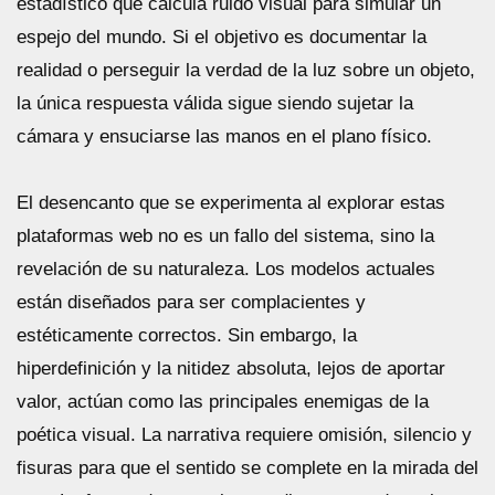
estadístico que calcula ruido visual para simular un
espejo del mundo. Si el objetivo es documentar la
realidad o perseguir la verdad de la luz sobre un objeto,
la única respuesta válida sigue siendo sujetar la
cámara y ensuciarse las manos en el plano físico.
El desencanto que se experimenta al explorar estas
plataformas web no es un fallo del sistema, sino la
revelación de su naturaleza. Los modelos actuales
están diseñados para ser complacientes y
estéticamente correctos. Sin embargo, la
hiperdefinición y la nitidez absoluta, lejos de aportar
valor, actúan como las principales enemigas de la
poética visual. La narrativa requiere omisión, silencio y
fisuras para que el sentido se complete en la mirada del