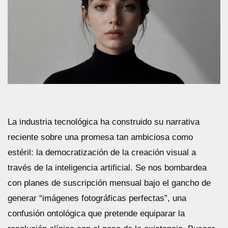
La industria tecnológica ha construido su narrativa
reciente sobre una promesa tan ambiciosa como
estéril: la democratización de la creación visual a
través de la inteligencia artificial. Se nos bombardea
con planes de suscripción mensual bajo el gancho de
generar “imágenes fotográficas perfectas”, una
confusión ontológica que pretende equiparar la