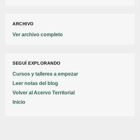
ARCHIVO
Ver archivo completo
SEGUÍ EXPLORANDO
Cursos y talleres a empezar
Leer notas del blog
Volver al Acervo Territorial
Inicio