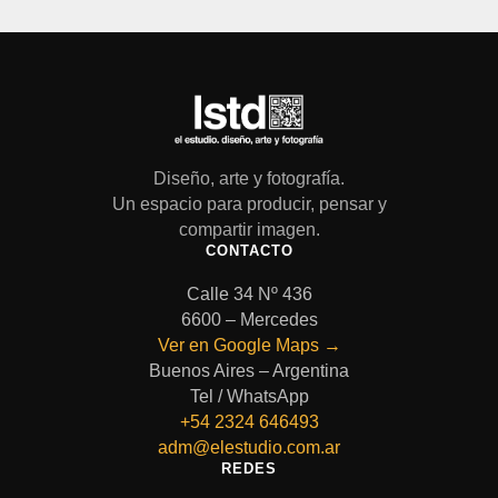
Diseño, arte y fotografía.
Un espacio para producir, pensar y
compartir imagen.
CONTACTO
Calle 34 Nº 436
6600 – Mercedes
Ver en Google Maps →
Buenos Aires – Argentina
Tel / WhatsApp
+54 2324 646493
adm@elestudio.com.ar
REDES