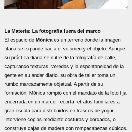
La Materia: La fotografía fuera del marco
El espacio de
Mónica
es un terreno donde la imagen
plana se expande hacia el volumen y el objeto. Aunque
su práctica diaria se nutre de la fotografía de calle,
capturando texturas, veredas y la espontaneidad de la
gente en su andar diario, su obra de taller toma un
rumbo marcadamente objetual. A partir de su
formación, Mónica rompió con el mandato de la foto fija
encerrada en un marco: recorta retratos familiares a
gran escala para distribuirlos en frascos de yogur,
interviene copias mediante costuras y bordados, o
construye cajas de madera con rompecabezas cúbicos.