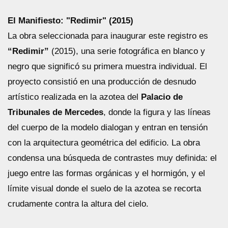
El Manifiesto: "Redimir" (2015)
La obra seleccionada para inaugurar este registro es
“Redimir”
(2015), una serie fotográfica en blanco y
negro que significó su primera muestra individual. El
proyecto consistió en una producción de desnudo
artístico realizada en la azotea del
Palacio de
Tribunales de Mercedes
, donde la figura y las líneas
del cuerpo de la modelo dialogan y entran en tensión
con la arquitectura geométrica del edificio. La obra
condensa una búsqueda de contrastes muy definida: el
juego entre las formas orgánicas y el hormigón, y el
límite visual donde el suelo de la azotea se recorta
crudamente contra la altura del cielo.