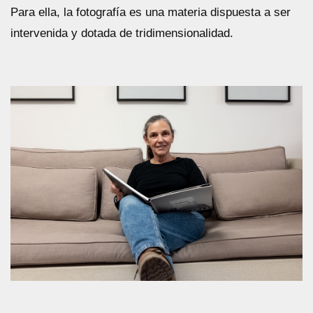
Para ella, la fotografía es una materia dispuesta a ser
intervenida y dotada de tridimensionalidad.