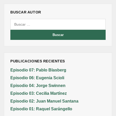
BUSCAR AUTOR
Buscar:
PUBLICACIONES RECIENTES
Episodio 07: Pablo Blasberg
Episodio 06: Eugenia Scioli
Episodio 04: Jorge Swinnen
Episodio 03: Cecilia Martínez
Episodio 02: Juan Manuel Santana
Episodio 01: Raquel Sarángello