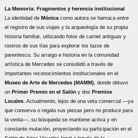
La Memoria: Fragmentos y herencia institucional
La identidad de
Mónica
como autora se hamaca entre
el registro de sus viajes y la arqueología de su propia
historia familiar, utilizando fotos de carnet antiguas y
rostros de sus tías para explorar los lazos de
parentesco. Su arraigo e historia en la comunidad
artística de Mercedes se consolidó a través de
importantes reconocimientos institucionales en el
Museo de Arte de Mercedes (MAMM)
, donde obtuvo
un
Primer Premio en el Salón
y dos
Premios
Locales
. Actualmente, lejos de una veta comercial —ya
que conserva o regala sus piezas pero no produce para
la venta—, su búsqueda se mantiene activa y en
constante mutación, proyectando su participación en el