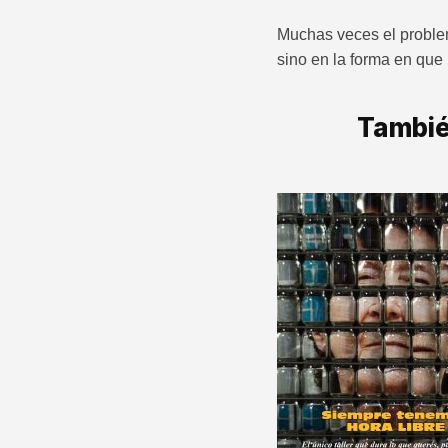
Muchas veces el problem
sino en la forma en que 
Tambié