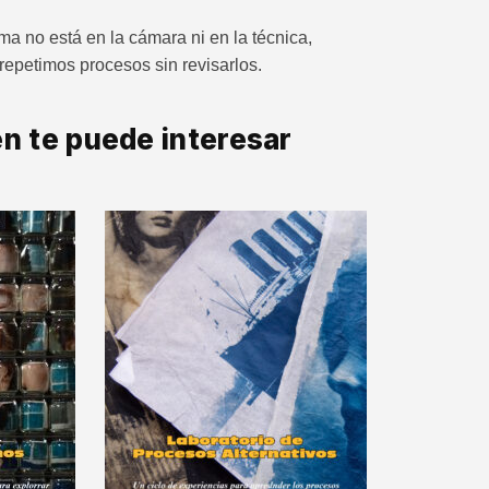
a no está en la cámara ni en la técnica,
repetimos procesos sin revisarlos.
n te puede interesar