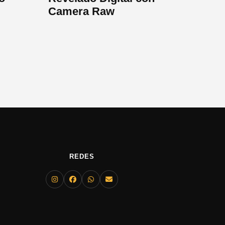
Camera Raw
REDES