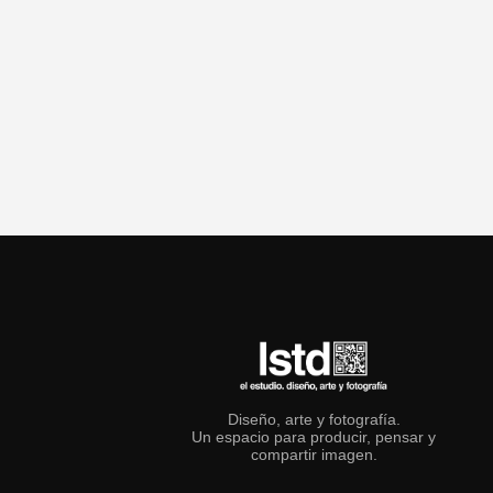
Diseño, arte y fotografía.
Un espacio para producir, pensar y
compartir imagen.