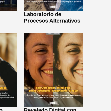
Laboratorio de
Procesos Alternativos
o
Revelado Digital con