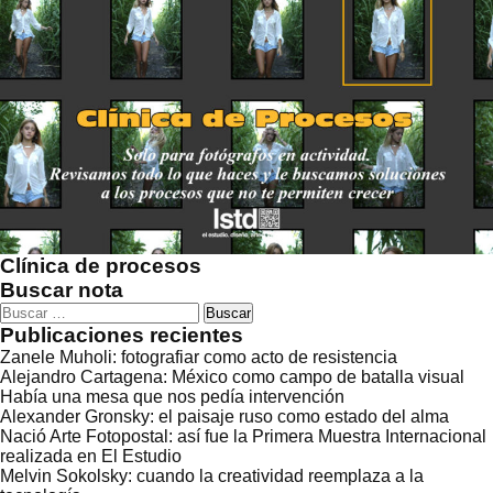
Clínica de procesos
Buscar nota
Buscar:
Publicaciones recientes
Zanele Muholi: fotografiar como acto de resistencia
Alejandro Cartagena: México como campo de batalla visual
Había una mesa que nos pedía intervención
Alexander Gronsky: el paisaje ruso como estado del alma
Nació Arte Fotopostal: así fue la Primera Muestra Internacional
realizada en El Estudio
Melvin Sokolsky: cuando la creatividad reemplaza a la